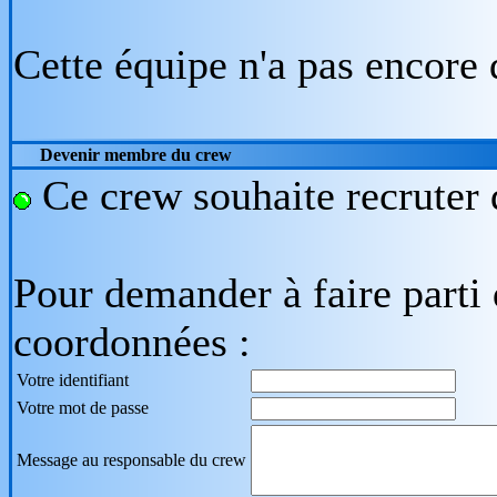
Cette équipe n'a pas encore 
Devenir membre du crew
Ce crew souhaite recruter 
Pour demander à faire parti 
coordonnées :
Votre identifiant
Votre mot de passe
Message au responsable du crew