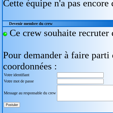
Cette équipe n'a pas encore 
Devenir membre du crew
Ce crew souhaite recruter 
Pour demander à faire parti 
coordonnées :
Votre identifiant
Votre mot de passe
Message au responsable du crew