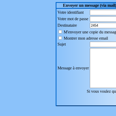
Envoyer un message (via mail
Votre identifiant
Votre mot de passe
Destinataire
M'envoyer une copie du messa
Montrer mon adresse email
Sujet
Message à envoyer
Si vous voulez que