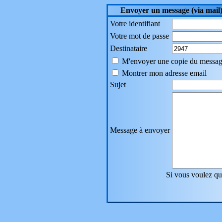
Envoyer un message (via mail
Votre identifiant
Votre mot de passe
Destinataire
M'envoyer une copie du messa
Montrer mon adresse email
Sujet
Message à envoyer
Si vous voulez que